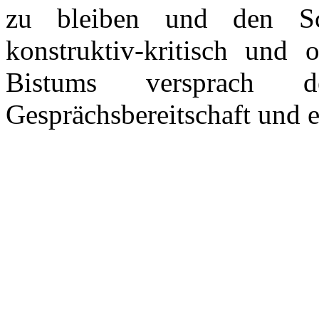
zu bleiben und den Sc
konstruktiv-kritisch und
Bistums versprach de
Gesprächsbereitschaft und e