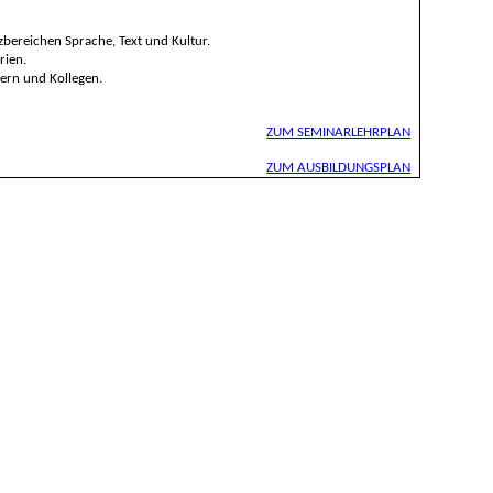
zbereichen Sprache, Text und Kultur.
rien.
ern und Kollegen.
ZUM SEMINARLEHRPLAN
ZUM AUSBILDUNGSPLAN