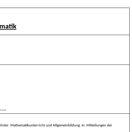
matik
inter:
Mathematikunterricht und Allgemeinbildung. In: Mitteilungen der