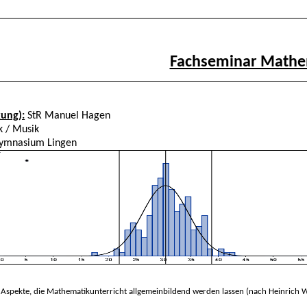
Fachseminar Mathe
kung):
StR Manuel Hagen
 / Musik
gymnasium Lingen
Aspekte, die Mathematikunterricht allgemeinbildend werden lassen (nach Heinrich W