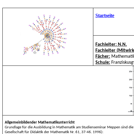
Startseite
Fachleiter:
N.N.
Fachleiter (Mitwir
Fächer:
Mathematik
Schule:
Franziskus
Allgemeinbildender Mathematikunterricht
Grundlage für die Ausbildung in Mathematik am Studienseminar Meppen sind die 
Gesellschaft für Didaktik der Mathematik Nr. 61, 37-46. 1996):