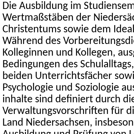
Die Ausbildung im Studiense
Wertmaßstäben der Niedersäc
Christentums sowie dem Ideal
Während des Vorbereitungsdi
Kolleginnen und Kollegen, aus
Bedingungen des Schulalltags,
beiden Unterrichtsfächer sowi
Psychologie und Soziologie au
inhalte sind definiert durch d
Verwaltungsvorschriften für d
Land Niedersachsen, insbeson