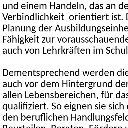
und einem Handeln, das an de
Verbindlichkeit
orientiert ist.
Planung der Ausbildungseinhe
Fähigkeit zur vorausschauende
auch von Lehrkräften im Schula
Dementsprechend werden die 
auch vor dem Hintergrund der
allen Lebensbereichen, für da
qualifiziert. So eignen sie s
den beruflichen Handlungsfeld