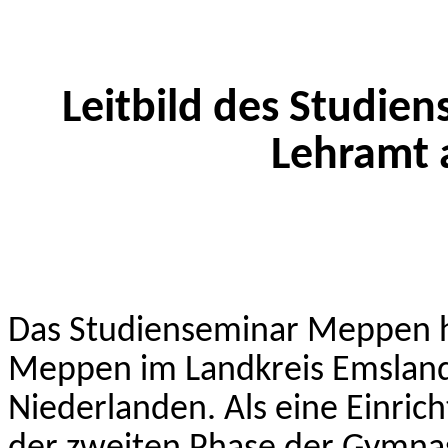
Leitbild des Studie
Lehramt 
Das Studienseminar Meppen h
Meppen im Landkreis Emsland
Niederlanden. Als eine Einric