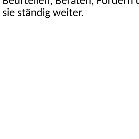
Beurteilen, Beraten, Fördern
sie ständig weiter.