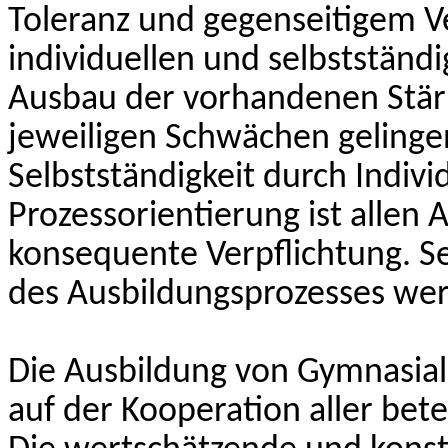
Toleranz und gegenseitigem V
individuellen und selbstständ
Ausbau der vorhandenen Stär
jeweiligen Schwächen gelinge
Selbstständigkeit durch Indivi
Prozessorientierung ist allen
konsequente Verpflichtung. Se
des Ausbildungsprozesses wer
Die Ausbildung von Gymnasial
auf der Kooperation aller bete