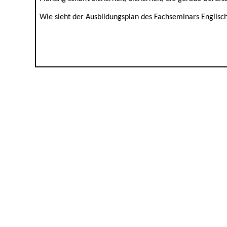
Wie sieht der Ausbildungsplan des Fachseminars Englisc